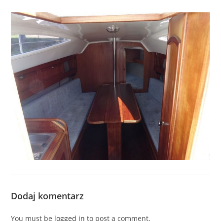
Dodaj komentarz
You must be
logged in
to post a comment.