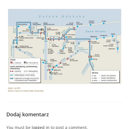
Dodaj komentarz
You must be
logged in
to post a comment.