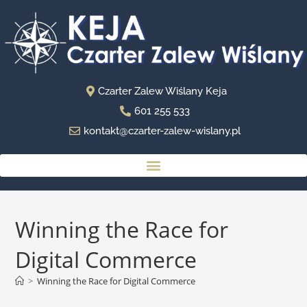
Czarter Zalew Wiślany Keja
601 255 533
kontakt@czarter-zalew-wislany.pl
Winning the Race for
Digital Commerce
>
Winning the Race for Digital Commerce