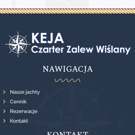
NAWIGACJA
Nasze jachty
Cennik
Rezerwacje
Kontakt