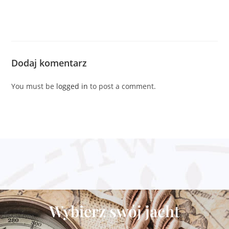
Dodaj komentarz
You must be
logged in
to post a comment.
Wybierz swój jacht