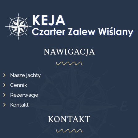
NAWIGACJA
Nasze jachty
Cennik
Rezerwacje
Kontakt
KONTAKT