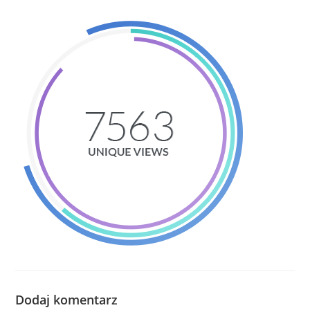
Dodaj komentarz