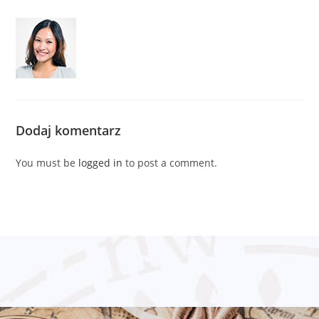
Dodaj komentarz
You must be
logged in
to post a comment.