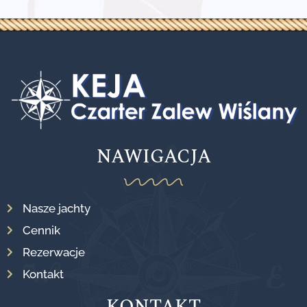
NAWIGACJA
Nasze jachty
Cennik
Rezerwacje
Kontakt
KONTAKT